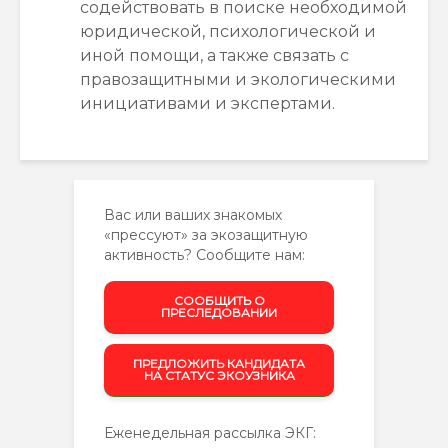
содействовать в поиске необходимой
юридической, психологической и
иной помощи, а также связать с
правозащитными и экологическими
инициативами и экспертами.
Вас или ваших знакомых
«прессуют» за экозащитную
активность? Сообщите нам:
СООБЩИТЬ О
ПРЕСЛЕДОВАНИИ
ПРЕДЛОЖИТЬ КАНДИДАТА
НА СТАТУС ЭКОУЗНИКА
Еженедельная рассылка ЭКГ: