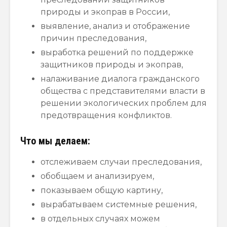
природы и экоправ в России,
выявление, анализ и отображение
причин преследования,
выработка решений по поддержке
защитников природы и экоправ,
налаживание диалога гражданского
общества с представителями власти в
решении экологических проблем для
предотвращения конфликтов.
Что мы делаем:
отслеживаем случаи преследования,
обобщаем и анализируем,
показываем общую картину,
вырабатываем системные решения,
в отдельных случаях можем