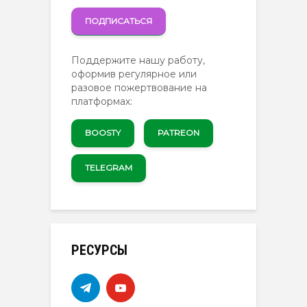
ПОДПИСАТЬСЯ
Поддержите нашу работу,
оформив регулярное или
разовое пожертвование на
платформах:
BOOSTY
PATREON
TELEGRAM
РЕСУРСЫ