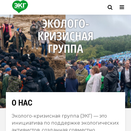
О НАС
Эколого-кризисная группа (ЭКГ) — это
инициатива по поддержке экологических
активистов, созданная совместно