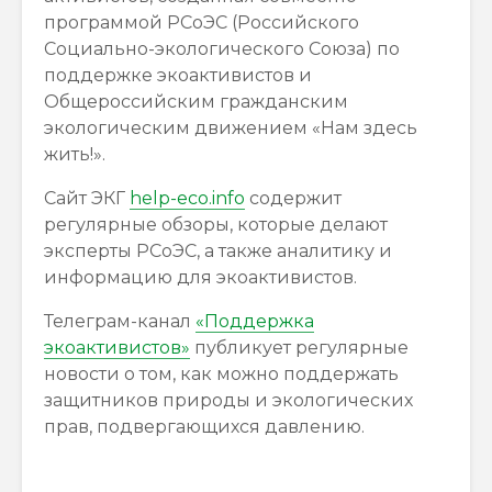
программой РСоЭС (Российского
Социально-экологического Союза) по
поддержке экоактивистов и
Общероссийским гражданским
экологическим движением «Нам здесь
жить!».
Сайт ЭКГ
help-eco.info
содержит
регулярные обзоры, которые делают
эксперты РСоЭС, а также аналитику и
информацию для экоактивистов.
Телеграм-канал
«Поддержка
экоактивистов»
публикует регулярные
новости о том, как можно поддержать
защитников природы и экологических
прав, подвергающихся давлению.