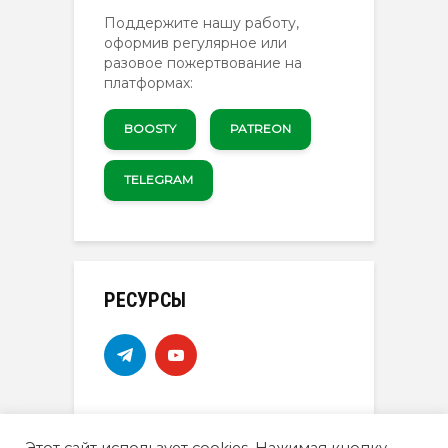
Поддержите нашу работу,
оформив регулярное или
разовое пожертвование на
платформах:
BOOSTY
PATREON
TELEGRAM
РЕСУРСЫ