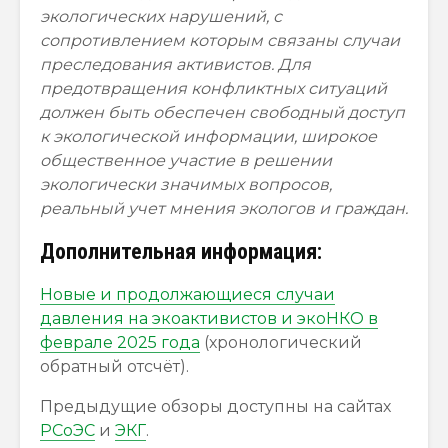
экологических нарушений, с
сопротивлением которым связаны случаи
преследования активистов. Для
предотвращения конфликтных ситуаций
должен быть обеспечен свободный доступ
к экологической информации, широкое
общественное участие в решении
экологически значимых вопросов,
реальный учет мнения экологов и граждан.
Дополнительная информация:
Новые и продолжающиеся случаи
давления на экоактивистов и экоНКО в
феврале 2025 года
(хронологический
обратный отсчёт).
Предыдущие обзоры доступны на сайтах
РСоЭС
и
ЭКГ
.