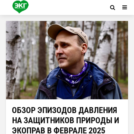
ОБЗОР ЭПИЗОДОВ ДАВЛЕНИЯ
НА ЗАЩИТНИКОВ ПРИРОДЫ И
ЭКОПРАВ В ФЕВРАЛЕ 2025