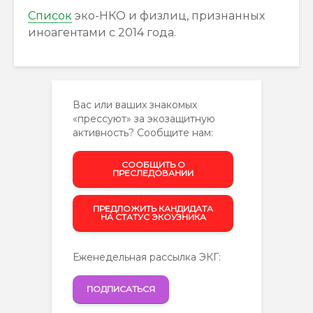
Список
эко-НКО и физлиц, признанных
иноагентами с 2014 года.
Вас или ваших знакомых
«прессуют» за экозащитную
активность? Сообщите нам:
СООБЩИТЬ О
ПРЕСЛЕДОВАНИИ
ПРЕДЛОЖИТЬ КАНДИДАТА
НА СТАТУС ЭКОУЗНИКА
Еженедельная рассылка ЭКГ:
ПОДПИСАТЬСЯ