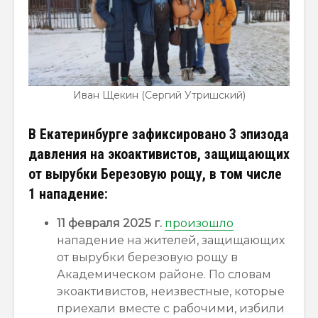
Иван Щекин (Сергий Утришский)
В Екатеринбурге зафиксировано 3 эпизода
давления на экоактивистов, защищающих
от вырубки Березовую рощу, в том числе
1 нападение:
11 февраля 2025 г.
произошло
нападение на жителей, защищающих
от вырубки березовую рощу в
Академическом районе. По словам
экоактивистов, неизвестные, которые
приехали вместе с рабочими, избили