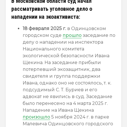
В Московской области суд начал
рассматривать уголовное дело о
нападении на экоактивиста:
18 февраля 2025 г.
в Одинцовском
городском суде
прошло
заседание по
делу о нападении на инспектора
Национального комитета
экологической безопасности Ивана
Щекина. На заседание прибыли
потерпевший экозащитник, два
свидетеля и группа поддержки
Ивана, однако оно не состоялось, т. к.
подсудимый С. Т. Буриев и его
адвокат не явились в суд. Заседание
было перенесено на 4 марта 2025 г.
Нападение на Ивана Щекина
произошло
5 ноября 2024 г. в парке
Малевича Одинцовского городского