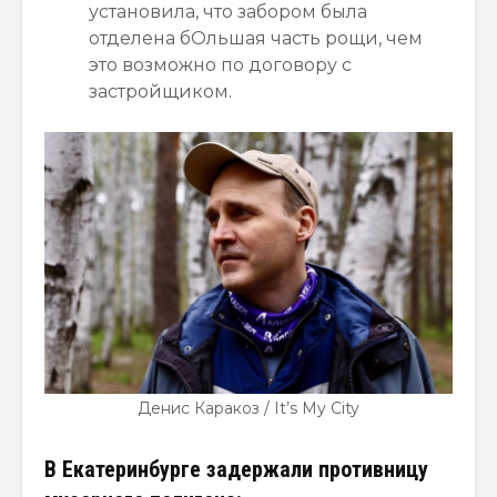
установила, что забором была
отделена бОльшая часть рощи, чем
это возможно по договору с
застройщиком.
Денис Каракоз / It’s My City
В Екатеринбурге задержали противницу