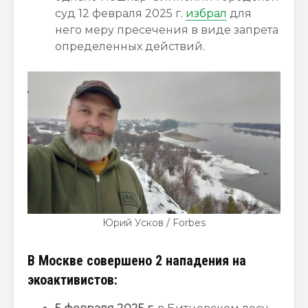
суд 12 февраля 2025 г.
избрал
для
него меру пресечения в виде запрета
определенных действий.
Юрий Усков / Forbes
В Москве совершено 2 нападения на
экоактивистов: