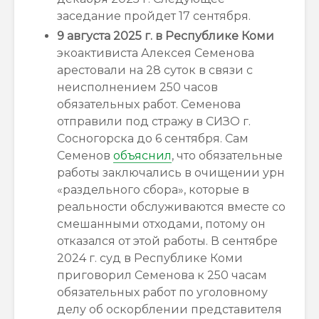
заседание пройдет 17 сентября.
9 августа 2025 г
. в
Республике Коми
экоактивиста Алексея Семенова
арестовали
на 28 суток в связи с
неисполнением 250 часов
обязательных работ. Семенова
отправили под стражу в СИЗО г.
Сосногорска до 6 сентября. Сам
Семенов
объяснил
, что обязательные
работы заключались в очищении урн
«раздельного сбора», которые в
реальности обслуживаются вместе со
смешанными отходами, потому он
отказался от этой работы. В сентябре
2024 г. суд в Республике Коми
приговорил Семенова к 250 часам
обязательных работ по уголовному
делу об оскорблении представителя