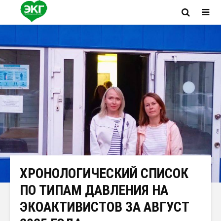
ХРОНОЛОГИЧЕСКИЙ СПИСОК
ПО ТИПАМ ДАВЛЕНИЯ НА
ЭКОАКТИВИСТОВ ЗА АВГУСТ