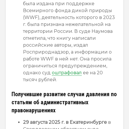
была издана при поддержке
Всемирного фонда дикой природы
(WWF), деятельность которого в 2023
г. была признана нежелательной на
территории России. В суде Наумова
отметила, что книгу написали
российские авторы, издал
Росприроднадзор, а информации о
работе WWF в ней нет. Она просила
ограничиться предупреждением,
однако суд
оштрафовал
ее на 20
тысяч рублей.
Получившие развитие случаи давления по
статьям об административных
правонарушениях
29 августа 2025 г. в Екатеринбурге
в