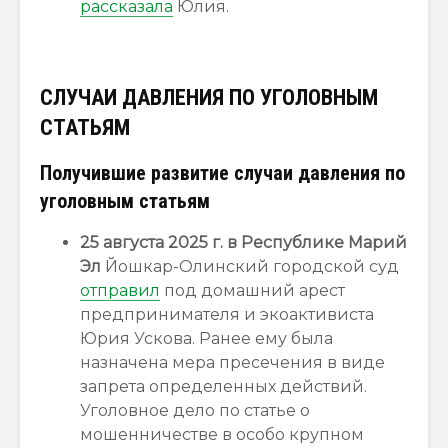
рассказала
Юлия.
СЛУЧАИ ДАВЛЕНИЯ ПО УГОЛОВНЫМ
СТАТЬЯМ
Получившие развитие случаи давления по
уголовным статьям
25 августа 2025 г. в Республике Марий
Эл
Йошкар-Олинский городской суд
отправил
под домашний арест
предпринимателя и экоактивиста
Юрия Ускова. Ранее ему была
назначена мера пресечения в виде
запрета определенных действий.
Уголовное дело по статье о
мошенничестве в особо крупном