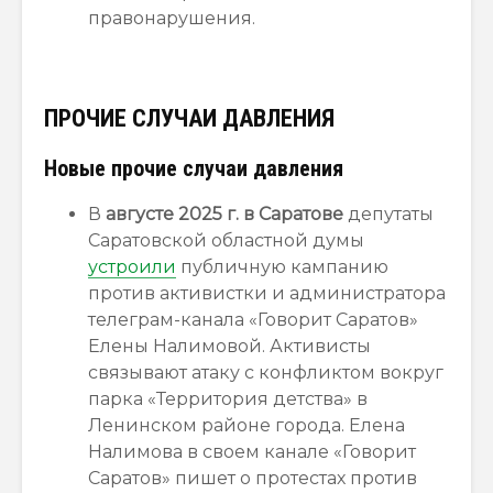
правонарушения.
ПРОЧИЕ СЛУЧАИ ДАВЛЕНИЯ
Новые прочие случаи давления
В
августе 2025 г.
в Саратове
депутаты
Саратовской областной думы
устроили
публичную кампанию
против активистки и администратора
телеграм-канала «Говорит Саратов»
Елены Налимовой. Активисты
связывают атаку с конфликтом вокруг
парка «Территория детства» в
Ленинском районе города. Елена
Налимова в своем канале «Говорит
Саратов» пишет о протестах против