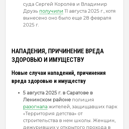
суда Сергей Королёв и Владимир
Друзь
получили
11 августа 2025 г., хотя
вынесено оно было еще 28 февраля
2025 г.
НАПАДЕНИЯ, ПРИЧИНЕНИЕ ВРЕДА
ЗДОРОВЬЮ И ИМУЩЕСТВУ
Новые случаи нападений, причинения
вреда здоровью и имуществу
5 августа 2025 г. в Саратове в
Ленинском районе
полиция
разогнала
жителей, защищавших парк
«Территория детства» от
строительства в нем школы. Женщин,
дежуривших у открытого прохода в