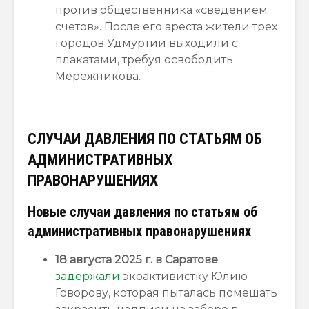
против общественника «сведением
счетов». После его ареста жители трех
городов Удмуртии выходили с
плакатами, требуя освободить
Мережникова.
СЛУЧАИ ДАВЛЕНИЯ ПО СТАТЬЯМ ОБ
АДМИНИСТРАТИВНЫХ
ПРАВОНАРУШЕНИЯХ
Новые случаи давления по статьям об
административных правонарушениях
18 августа 2025 г. в Саратове
задержали
экоактивистку Юлию
Говорову, которая пыталась помешать