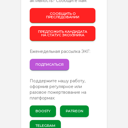
активность? Сообщите нам:
СООБЩИТЬ О
ПРЕСЛЕДОВАНИИ
ПРЕДЛОЖИТЬ КАНДИДАТА
НА СТАТУС ЭКОУЗНИКА
Еженедельная рассылка ЭКГ:
ПОДПИСАТЬСЯ
Поддержите нашу работу,
оформив регулярное или
разовое пожертвование на
платформах:
BOOSTY
PATREON
TELEGRAM