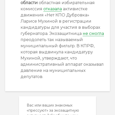
области
областная избирательная
комиссия
отказала
активистке
движения «Нет КПО Дубровка»
Ларисе Мухиной в регистрации
кандидатуры для участия в выборах
губернатора. Экозащитница
не смогла
преодолеть так называемый
муниципальный фильтр. В КПРФ,
которая выдвинула кандидатуру
Мухиной, утверждают, что
административный аппарат оказывал
давление на муниципальных
депутатов.
Вас или ваших знакомых
«прессуют» за экозащитную